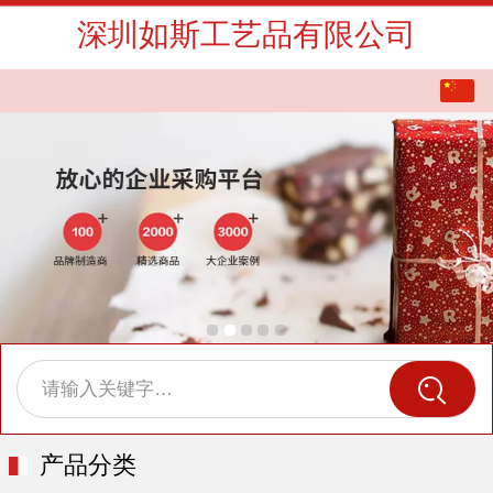
深圳如斯工艺品有限公司
中文
English
Pусский
请输入关键字…
产品分类